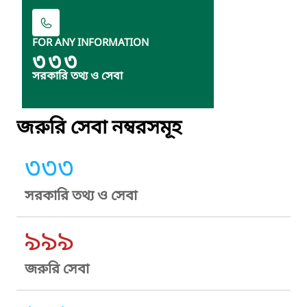
FOR ANY INFORMATION
৩৩৩
সরকারি তথ্য ও সেবা
জরুরি সেবা নম্বরসমূহ
৩৩৩
সরকারি তথ্য ও সেবা
৯৯৯
জরুরি সেবা