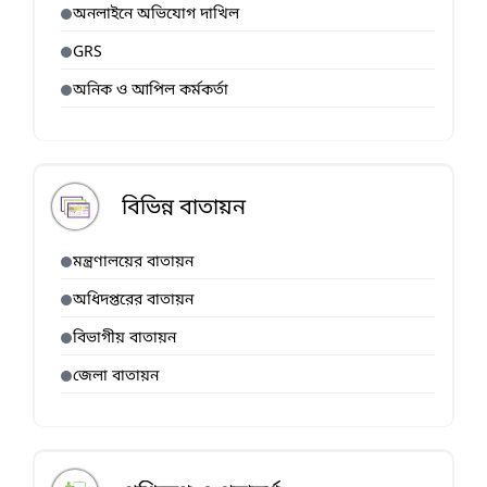
অনলাইনে অভিযোগ দাখিল
GRS
অনিক ও আপিল কর্মকর্তা
বিভিন্ন বাতায়ন
মন্ত্রণালয়ের বাতায়ন
অধিদপ্তরের বাতায়ন
বিভাগীয় বাতায়ন
জেলা বাতায়ন