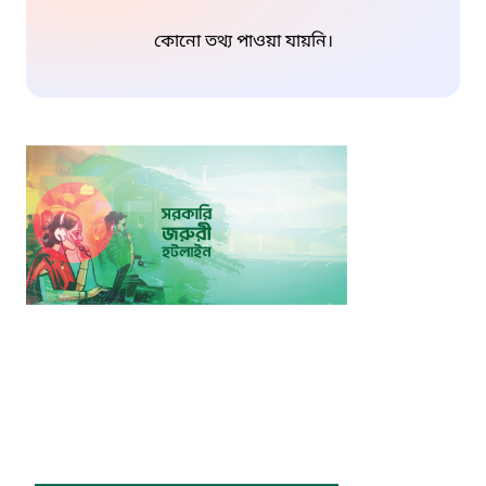
কোনো তথ্য পাওয়া যায়নি।