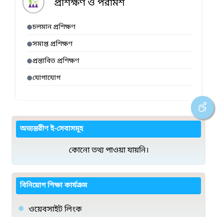
প্রশিক্ষণ ও পরামর্শ
চলমান প্রশিক্ষণ
সমাপ্ত প্রশিক্ষণ
প্রস্তাবিত প্রশিক্ষণ
যোগাযোগ
অভ্যন্তরীণ ই-সেবাসমূহ
কোনো তথ্য পাওয়া যায়নি।
বিনিয়োগ শিক্ষা কার্যক্রম
ওয়েবসাইট লিংক